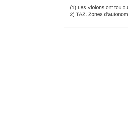
(1) Les Violons ont toujo
2) TAZ, Zones d’autonomi