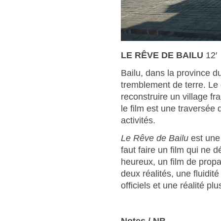
LE RÊVE DE BAILU
12′
Bailu, dans la province d
tremblement de terre. Le
reconstruire un village fr
le film est une traversée 
activités.
Le Rêve de Bailu
est une
faut faire un film qui ne 
heureux, un film de propa
deux réalités, une fluidité
officiels et une réalité p