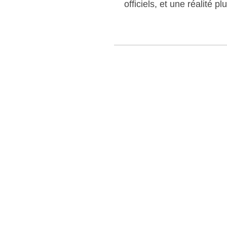
officiels, et une réalité p