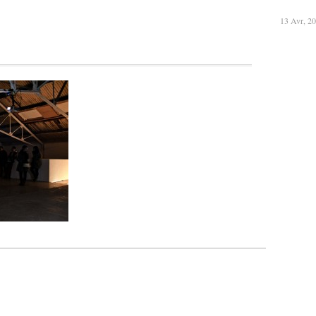
13 Avr, 2