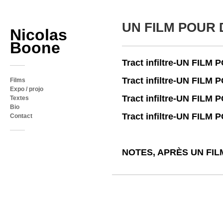
UN FILM POUR 
Nicolas
Boone
Tract infiltre-UN FILM
Tract infiltre-UN FILM
Films
Expo / projo
Tract infiltre-UN FILM
Textes
Bio
Tract infiltre-UN FILM
Contact
NOTES, APRÈS UN FIL