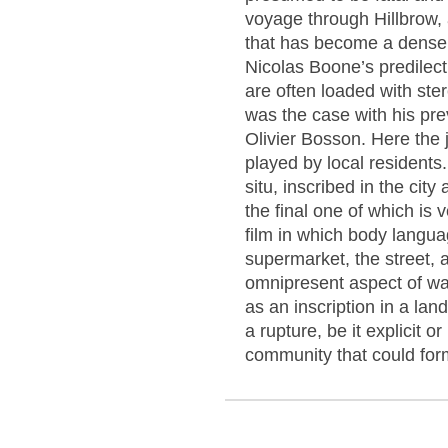
voyage through Hillbrow,
that has become a densely
Nicolas Boone’s predilect
are often loaded with st
was the case with his pre
Olivier Bosson. Here the j
played by local residents.
situ, inscribed in the cit
the final one of which is v
film in which body langu
supermarket, the street, 
omnipresent aspect of wal
as an inscription in a la
a rupture, be it explicit o
community that could for