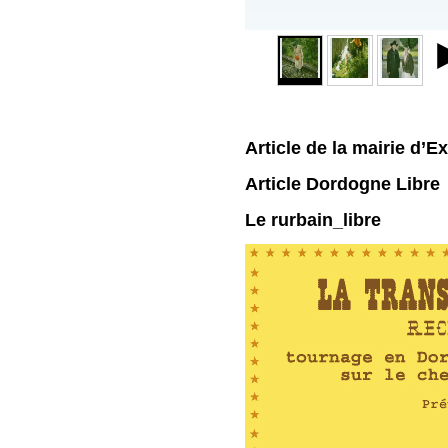
Article de la mairie d’E
Article Dordogne Libre
Le rurbain_libre