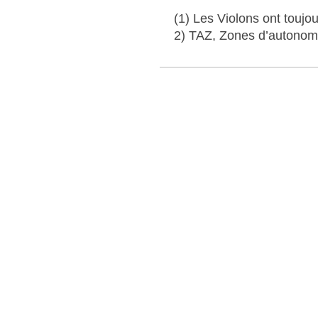
(1) Les Violons ont toujo
2) TAZ, Zones d’autonomi