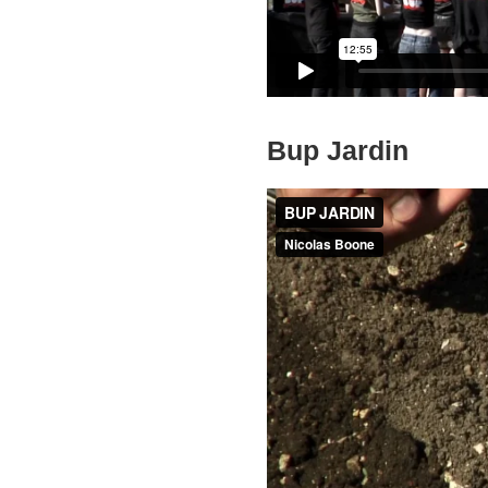
Bup Jardin