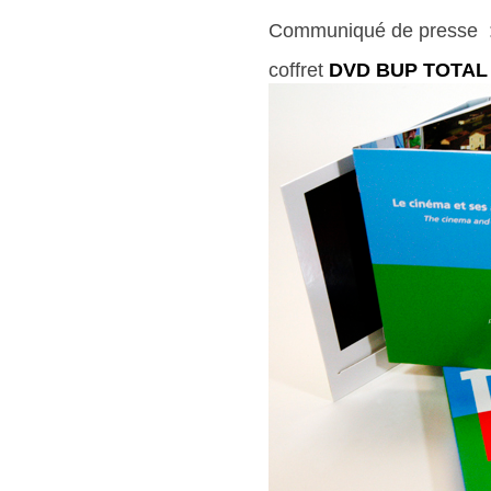
Communiqué de presse
coffret
DVD BUP TOTAL