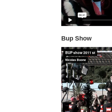
Bup Show