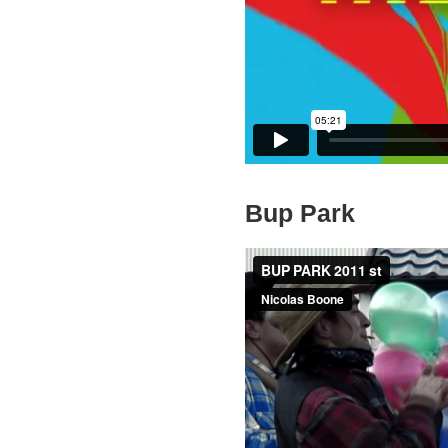
Bup Park