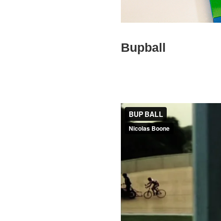
Bupball