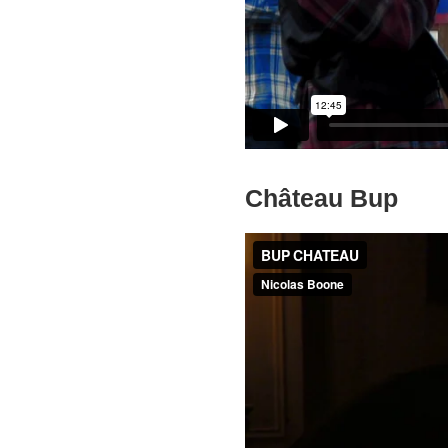
Château Bup