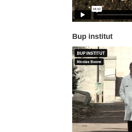
Bup institut