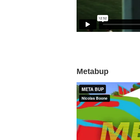
Metabup