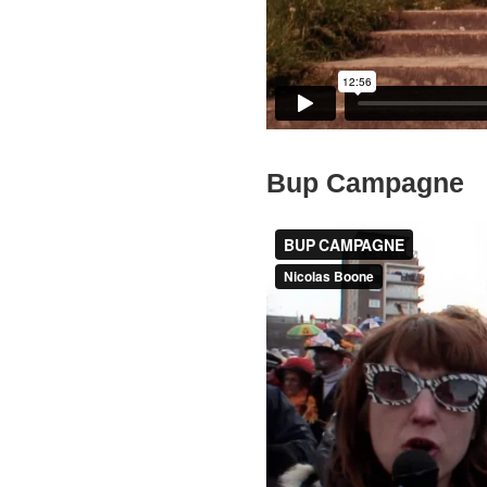
Bup Campagne