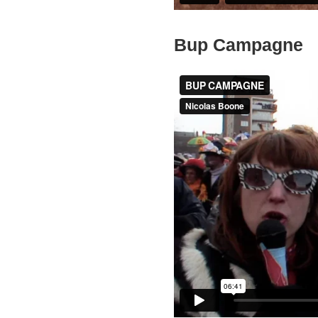
Bup Campagne