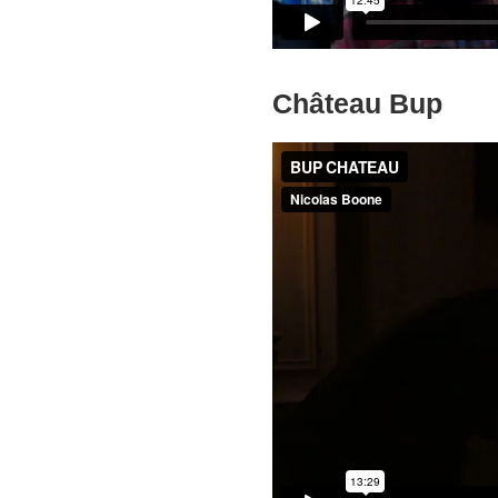
Château Bup