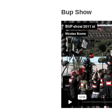
Bup Show