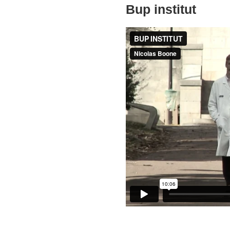
Bup institut