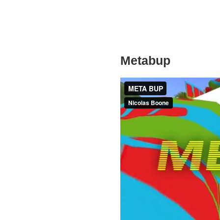
Metabup