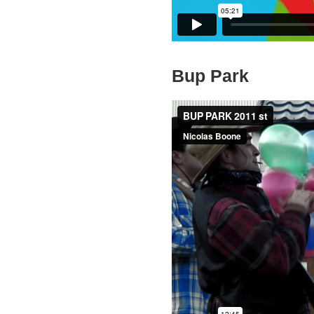
Bup Park