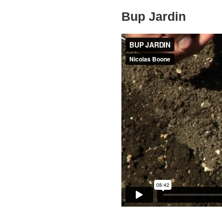
Bup Jardin