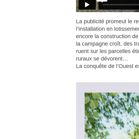
La publicité promeut le re
l’installation en lotissem
encore la construction de
la campagne croît, des tr
ruent sur les parcelles é
ruraux se dévorent…
La conquête de l’Ouest es