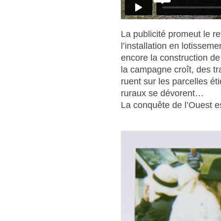
La publicité promeut le re
l’installation en lotissem
encore la construction de
la campagne croît, des tr
ruent sur les parcelles é
ruraux se dévorent…
La conquête de l’Ouest es